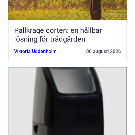
Pallkrage corten: en hållbar
lösning för trädgården
Viktoria Uddenholm
06 augusti 2026