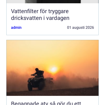
Vattenfilter för tryggare
dricksvatten i vardagen
admin
01 augusti 2026
Begagnade atv så gör du ett