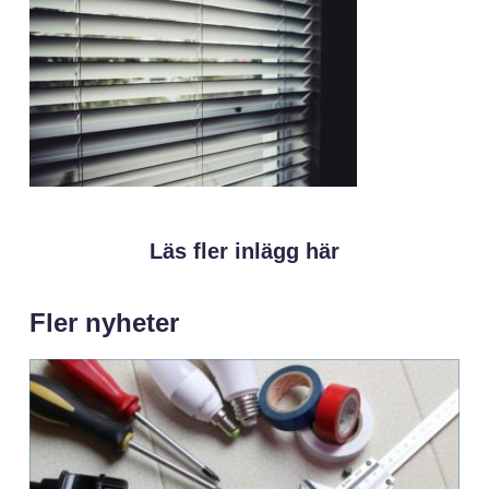
Läs fler inlägg här
Fler nyheter