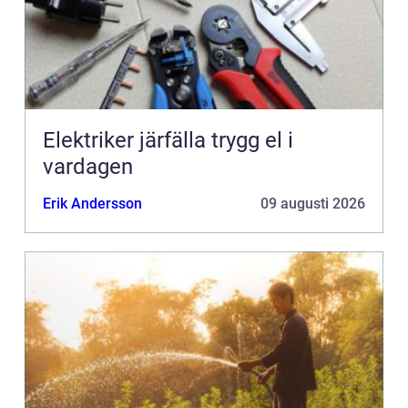
Elektriker järfälla trygg el i
vardagen
Erik Andersson
09 augusti 2026