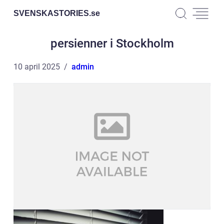
SVENSKASTORIES.
se
persienner i Stockholm
10 april 2025
admin