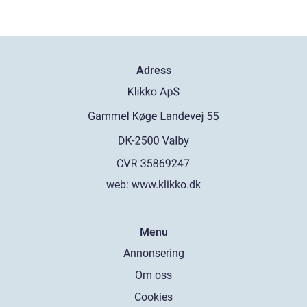
Adress
web:
www.klikko.dk
Menu
Annonsering
Om oss
Cookies