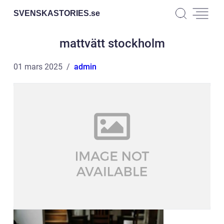
SVENSKASTORIES.
se
mattvätt stockholm
01 mars 2025
admin