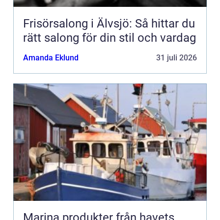
Frisörsalong i Älvsjö: Så hittar du
rätt salong för din stil och vardag
Amanda Eklund
31 juli 2026
Marina produkter från havets