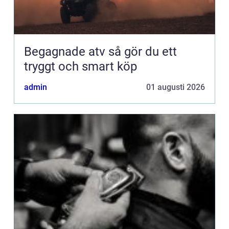
Begagnade atv så gör du ett
tryggt och smart köp
admin
01 augusti 2026