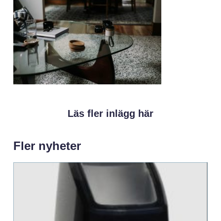
Läs fler inlägg här
Fler nyheter