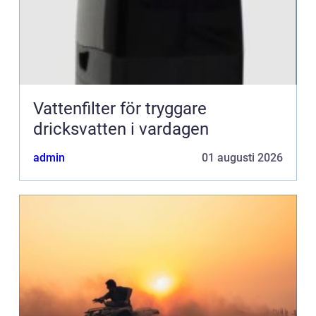
Vattenfilter för tryggare
dricksvatten i vardagen
admin
01 augusti 2026