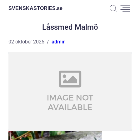
SVENSKASTORIES.
se
Låssmed Malmö
02 oktober 2025
admin