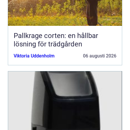
Pallkrage corten: en hållbar
lösning för trädgården
Viktoria Uddenholm
06 augusti 2026