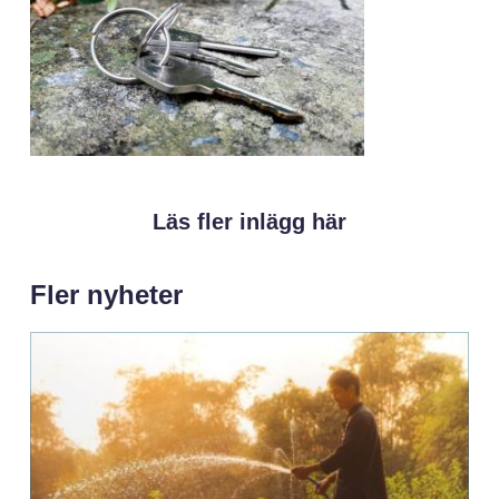
Läs fler inlägg här
Fler nyheter