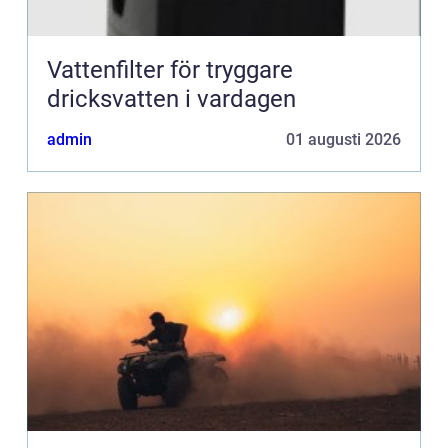
Vattenfilter för tryggare
dricksvatten i vardagen
admin
01 augusti 2026