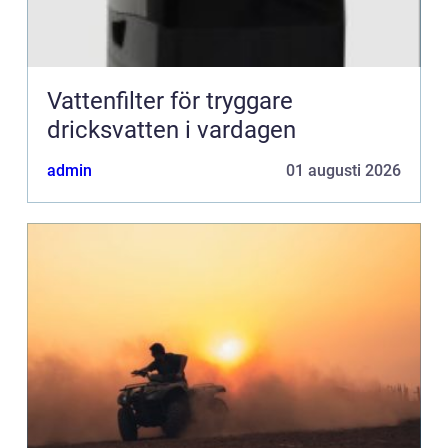
Vattenfilter för tryggare
dricksvatten i vardagen
admin
01 augusti 2026