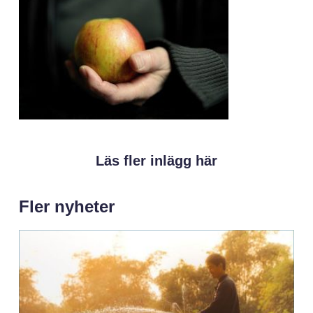
Läs fler inlägg här
Fler nyheter