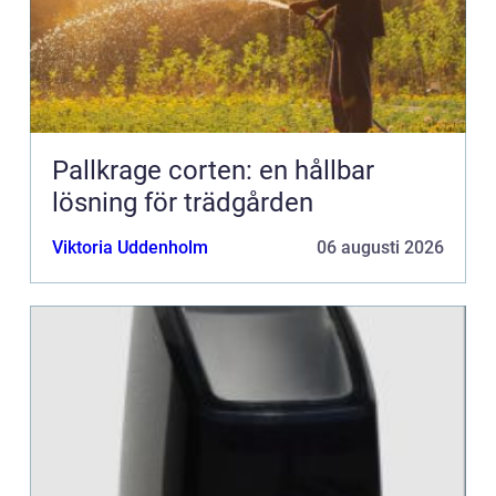
Pallkrage corten: en hållbar
lösning för trädgården
Viktoria Uddenholm
06 augusti 2026