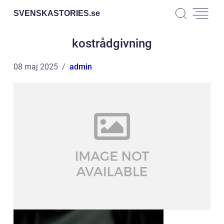
SVENSKASTORIES.
se
kostrådgivning
08 maj 2025
admin