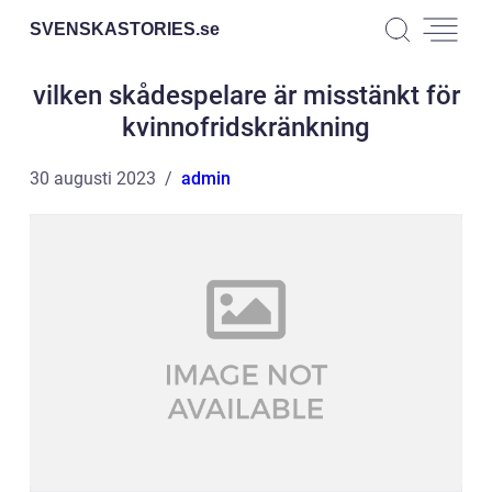
SVENSKASTORIES.
se
vilken skådespelare är misstänkt för
kvinnofridskränkning
30 augusti 2023
admin