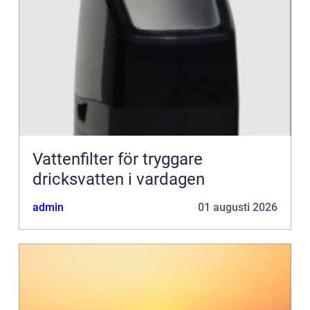
Vattenfilter för tryggare
dricksvatten i vardagen
admin
01 augusti 2026