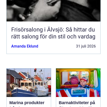
Frisörsalong i Älvsjö: Så hittar du
rätt salong för din stil och vardag
Amanda Eklund
31 juli 2026
Marina produkter
Barnaktiviteter på