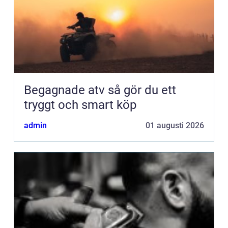
Begagnade atv så gör du ett
tryggt och smart köp
admin
01 augusti 2026