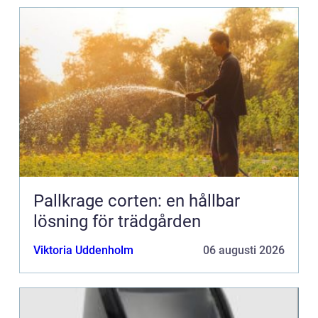
Pallkrage corten: en hållbar
lösning för trädgården
Viktoria Uddenholm
06 augusti 2026