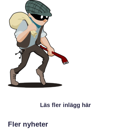
Läs fler inlägg här
Fler nyheter