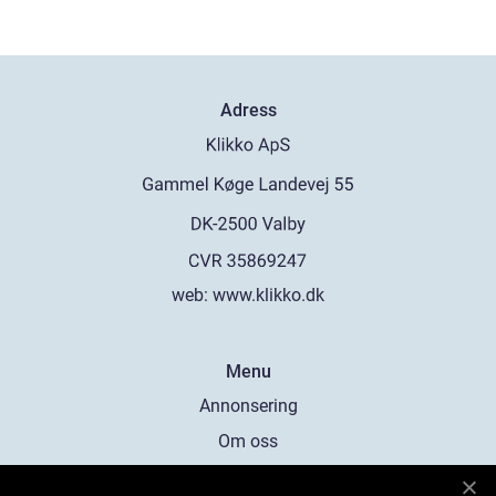
Adress
web:
www.klikko.dk
Menu
Annonsering
Om oss
Cookies