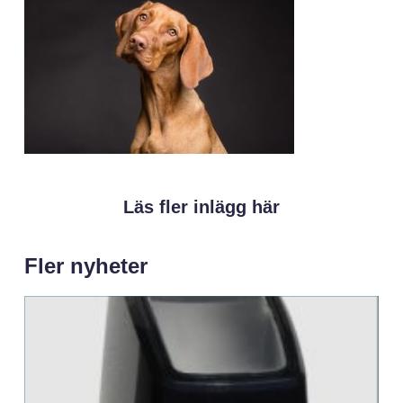
Läs fler inlägg här
Fler nyheter