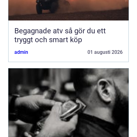
Begagnade atv så gör du ett
tryggt och smart köp
admin
01 augusti 2026