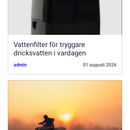
Vattenfilter för tryggare
dricksvatten i vardagen
admin
01 augusti 2026