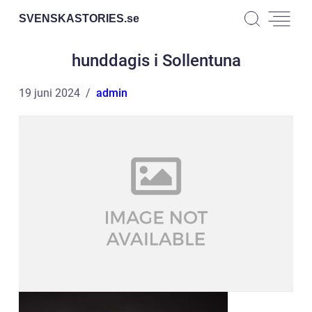
SVENSKASTORIES.
se
hunddagis i Sollentuna
19 juni 2024
admin