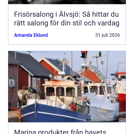
Frisörsalong i Älvsjö: Så hittar du
rätt salong för din stil och vardag
Amanda Eklund
31 juli 2026
Marina produkter från havets