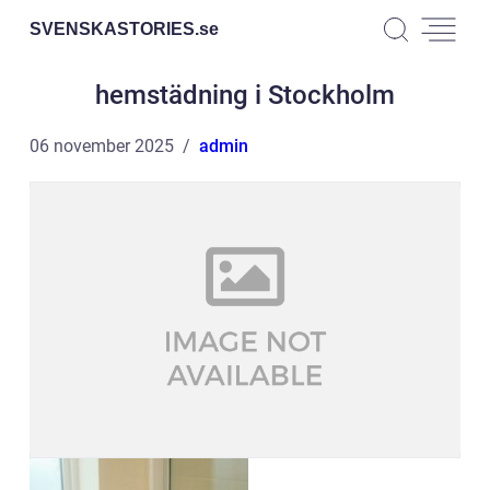
SVENSKASTORIES.
se
hemstädning i Stockholm
06 november 2025
admin