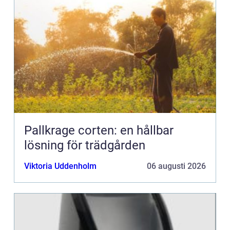
Pallkrage corten: en hållbar
lösning för trädgården
Viktoria Uddenholm
06 augusti 2026