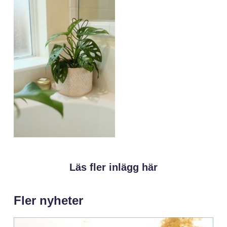
Läs fler inlägg här
Fler nyheter