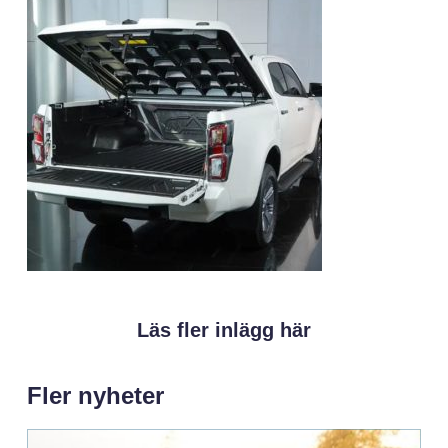
Läs fler inlägg här
Fler nyheter