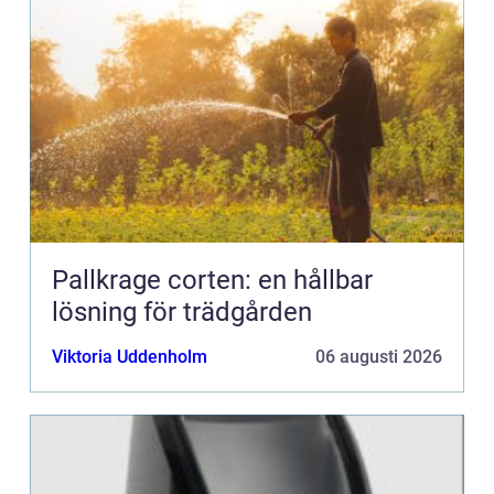
Pallkrage corten: en hållbar
lösning för trädgården
Viktoria Uddenholm
06 augusti 2026