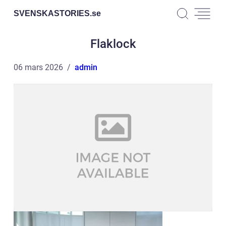
SVENSKASTORIES.
se
Flaklock
06 mars 2026
admin