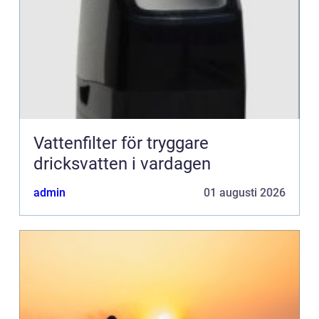
Vattenfilter för tryggare
dricksvatten i vardagen
admin
01 augusti 2026