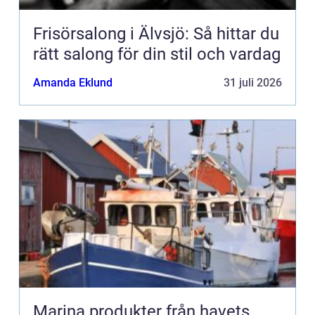
Frisörsalong i Älvsjö: Så hittar du
rätt salong för din stil och vardag
Amanda Eklund
31 juli 2026
Marina produkter från havets