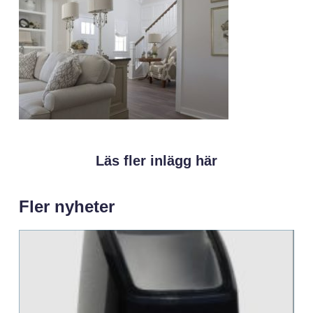
Läs fler inlägg här
Fler nyheter