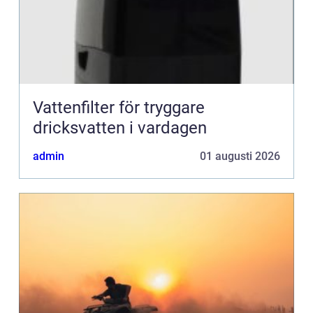
Vattenfilter för tryggare
dricksvatten i vardagen
admin
01 augusti 2026