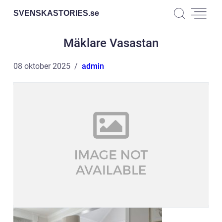
SVENSKASTORIES.
se
Mäklare Vasastan
08 oktober 2025
admin