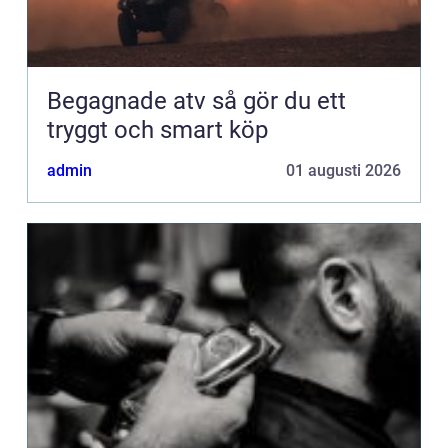
Begagnade atv så gör du ett
tryggt och smart köp
admin
01 augusti 2026