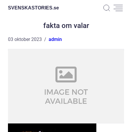
SVENSKASTORIES.
se
fakta om valar
03 oktober 2023
admin