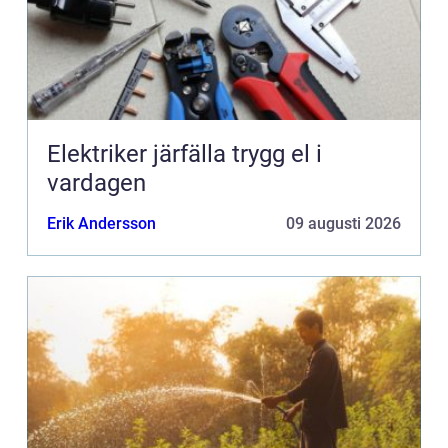
Elektriker järfälla trygg el i
vardagen
Erik Andersson
09 augusti 2026