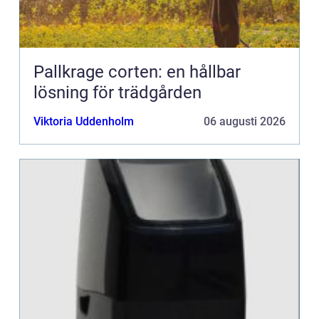
Pallkrage corten: en hållbar
lösning för trädgården
Viktoria Uddenholm
06 augusti 2026