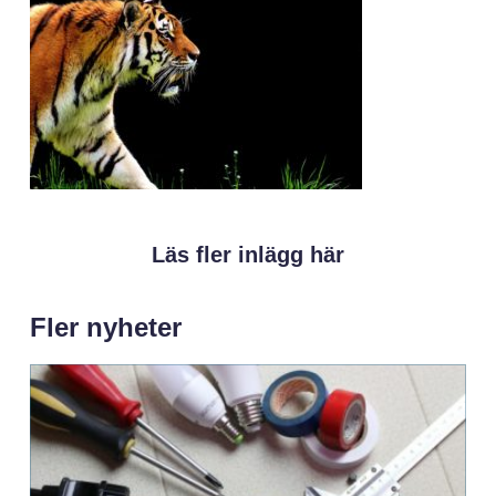
Läs fler inlägg här
Fler nyheter