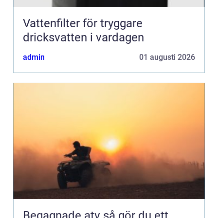
Vattenfilter för tryggare
dricksvatten i vardagen
admin
01 augusti 2026
Begagnade atv så gör du ett