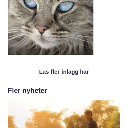
Läs fler inlägg här
Fler nyheter