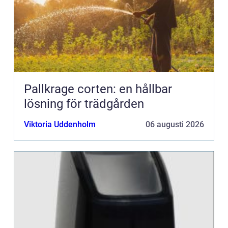
Pallkrage corten: en hållbar
lösning för trädgården
Viktoria Uddenholm
06 augusti 2026