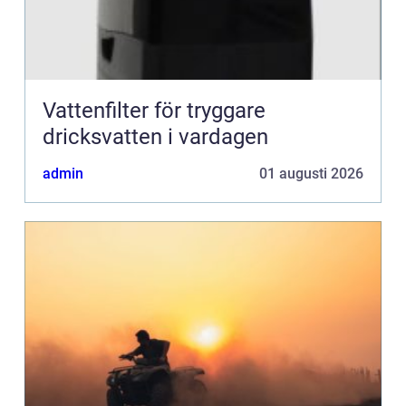
Vattenfilter för tryggare
dricksvatten i vardagen
admin
01 augusti 2026