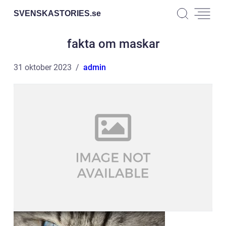
SVENSKASTORIES.
se
fakta om maskar
31 oktober 2023
admin