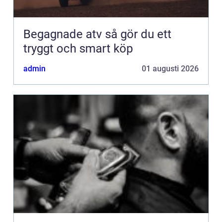
Begagnade atv så gör du ett
tryggt och smart köp
admin
01 augusti 2026