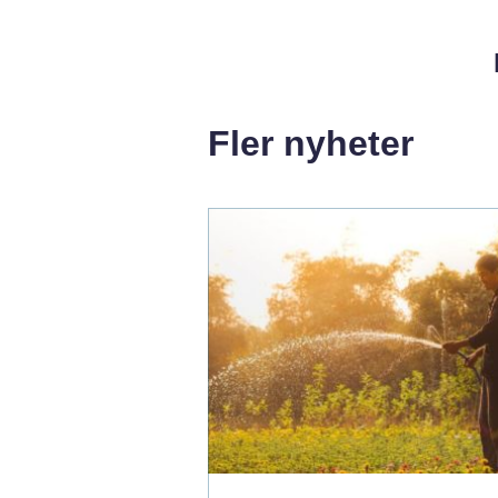
Fler nyheter