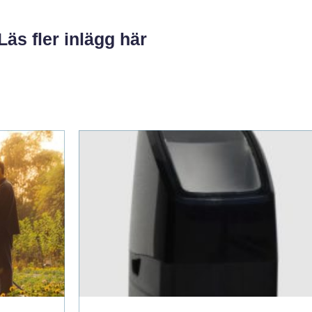
Läs fler inlägg här