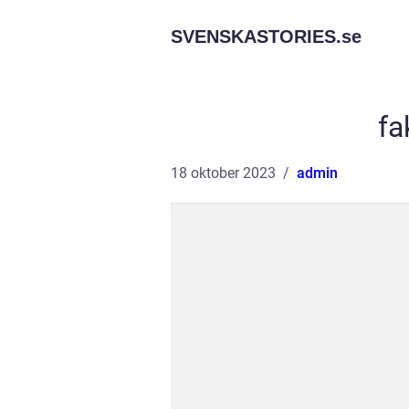
SVENSKASTORIES.
se
fa
18 oktober 2023
admin