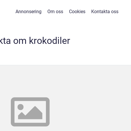
Annonsering
Om oss
Cookies
Kontakta oss
kta om krokodiler