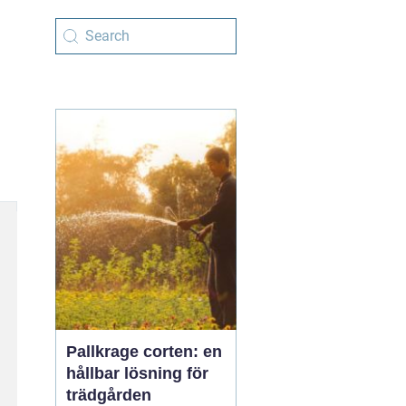
Pallkrage corten: en
hållbar lösning för
trädgården