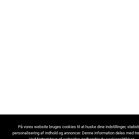
På vores website bruges cookies til at huske dine indstillinger, statist
personalisering af indhold og annoncer. Denne information deles med tre