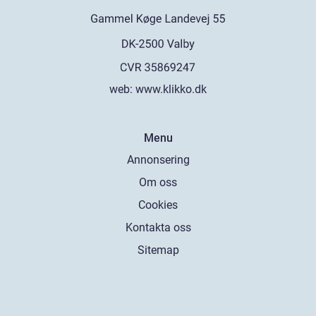
web:
www.klikko.dk
Menu
Annonsering
Om oss
Cookies
Kontakta oss
Sitemap