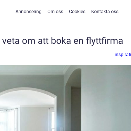
Annonsering
Om oss
Cookies
Kontakta oss
 veta om att boka en flyttfirma
inspirat