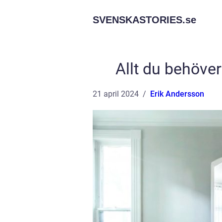
SVENSKASTORIES.
se
Allt du behöver
21 april 2024
Erik Andersson