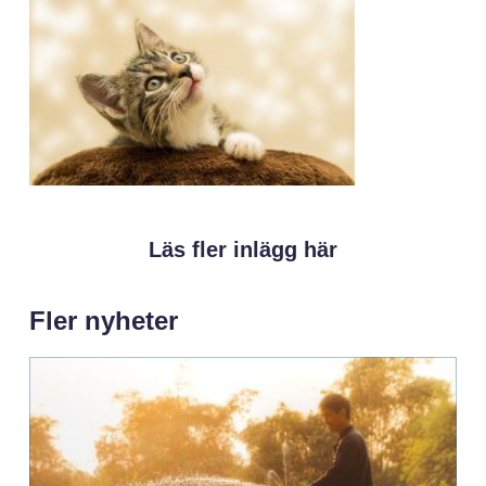
Läs fler inlägg här
Fler nyheter