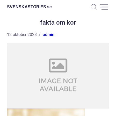
SVENSKASTORIES.
se
fakta om kor
12 oktober 2023
admin