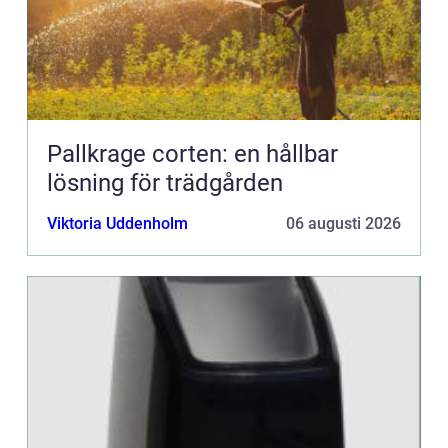
Pallkrage corten: en hållbar
lösning för trädgården
Viktoria Uddenholm
06 augusti 2026