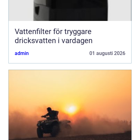
Vattenfilter för tryggare
dricksvatten i vardagen
admin
01 augusti 2026