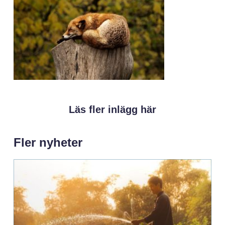
Läs fler inlägg här
Fler nyheter