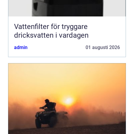
Vattenfilter för tryggare
dricksvatten i vardagen
admin
01 augusti 2026