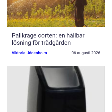
Pallkrage corten: en hållbar
lösning för trädgården
Viktoria Uddenholm
06 augusti 2026