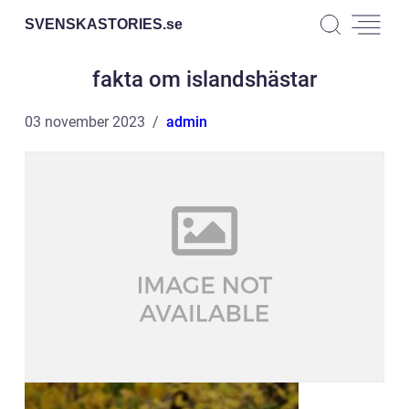
SVENSKASTORIES.
se
fakta om islandshästar
03 november 2023
admin