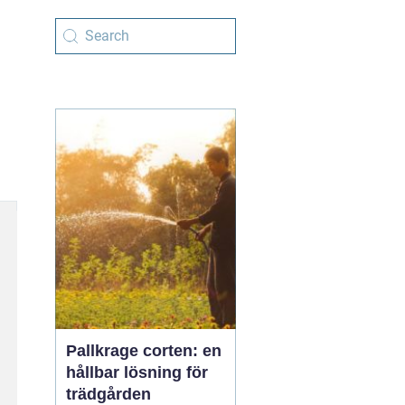
Pallkrage corten: en
hållbar lösning för
trädgården