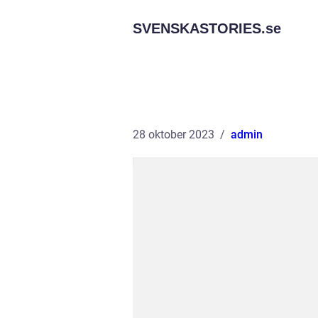
SVENSKASTORIES.
se
28 oktober 2023
admin