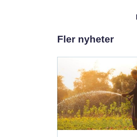
Fler nyheter