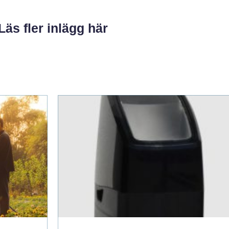
Läs fler inlägg här