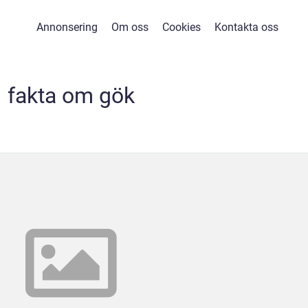
Annonsering
Om oss
Cookies
Kontakta oss
fakta om gök