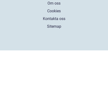
Om oss
Cookies
Kontakta oss
Sitemap