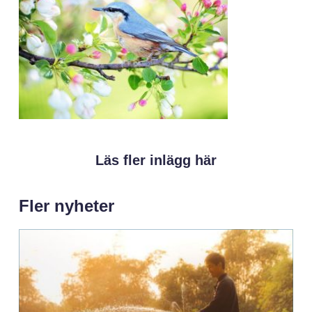
Läs fler inlägg här
Fler nyheter