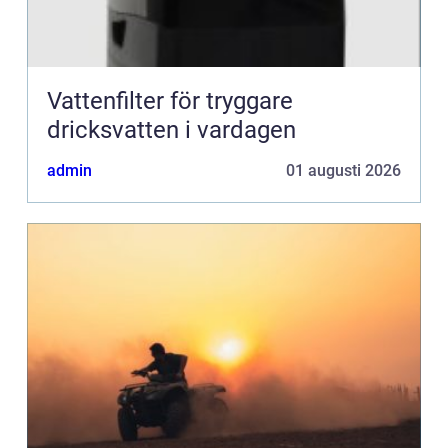
Vattenfilter för tryggare
dricksvatten i vardagen
admin
01 augusti 2026