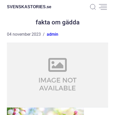
SVENSKASTORIES.
se
fakta om gädda
04 november 2023
admin