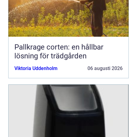
Pallkrage corten: en hållbar
lösning för trädgården
Viktoria Uddenholm
06 augusti 2026