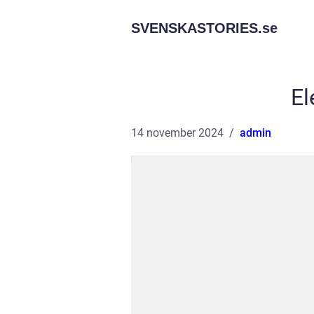
SVENSKASTORIES.
se
El
14 november 2024
admin