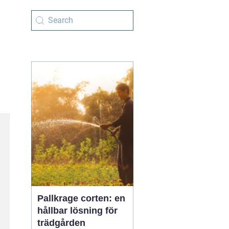
Pallkrage corten: en
hållbar lösning för
trädgården