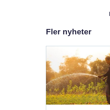
Fler nyheter