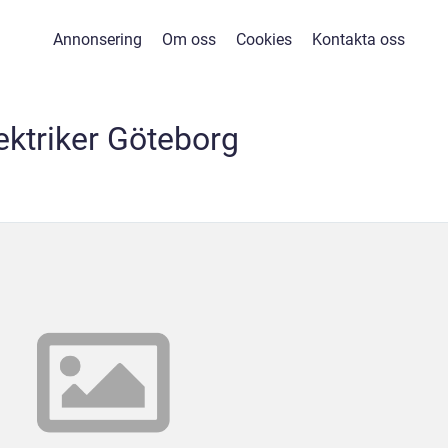
Annonsering
Om oss
Cookies
Kontakta oss
ektriker Göteborg