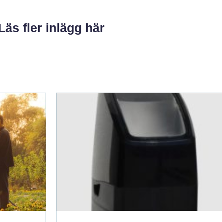
Läs fler inlägg här