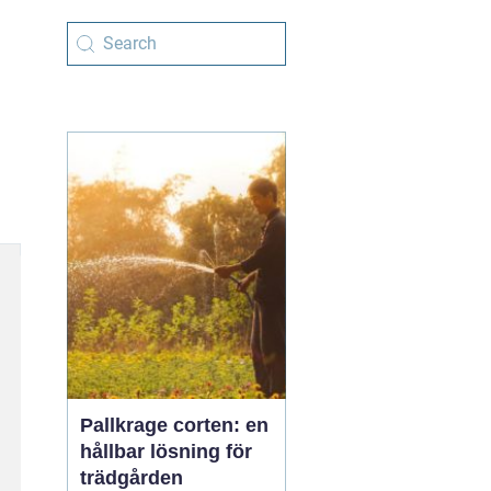
Pallkrage corten: en
hållbar lösning för
trädgården