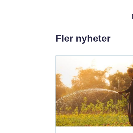
Fler nyheter