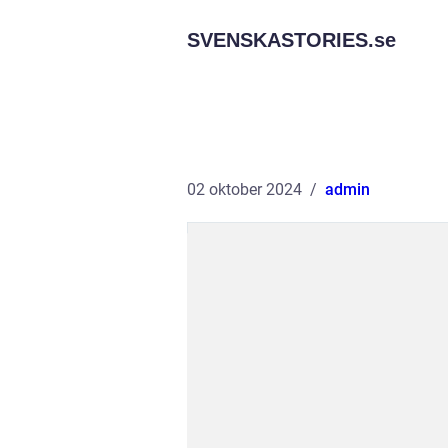
SVENSKASTORIES.
se
02 oktober 2024
admin