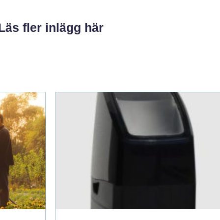
Läs fler inlägg här