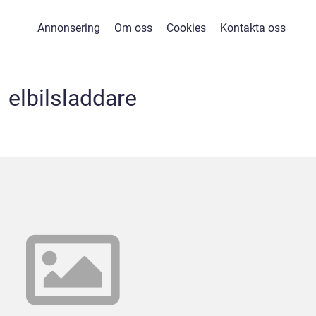
Annonsering
Om oss
Cookies
Kontakta oss
elbilsladdare