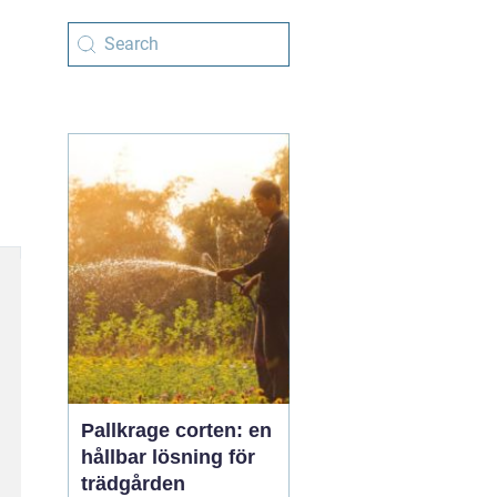
Pallkrage corten: en
hållbar lösning för
trädgården