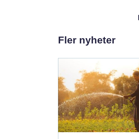
Fler nyheter