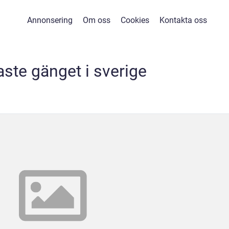
Annonsering
Om oss
Cookies
Kontakta oss
gaste gänget i sverige