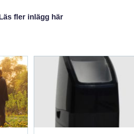
Läs fler inlägg här