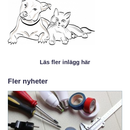
Läs fler inlägg här
Fler nyheter