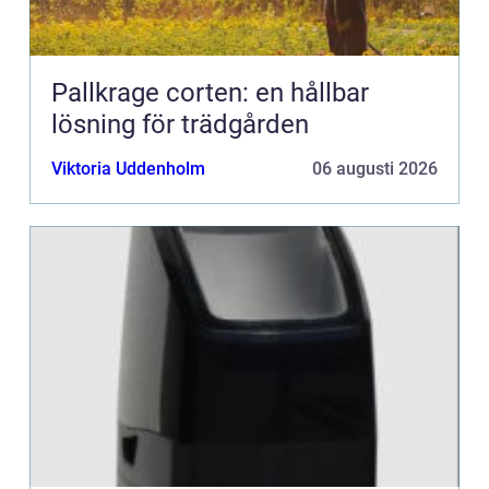
Pallkrage corten: en hållbar
lösning för trädgården
Viktoria Uddenholm
06 augusti 2026