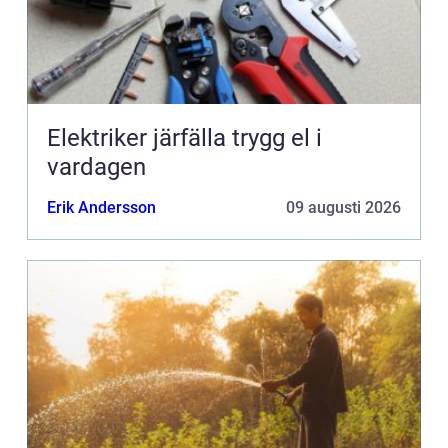
Elektriker järfälla trygg el i
vardagen
Erik Andersson
09 augusti 2026