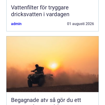
Vattenfilter för tryggare
dricksvatten i vardagen
admin
01 augusti 2026
Begagnade atv så gör du ett