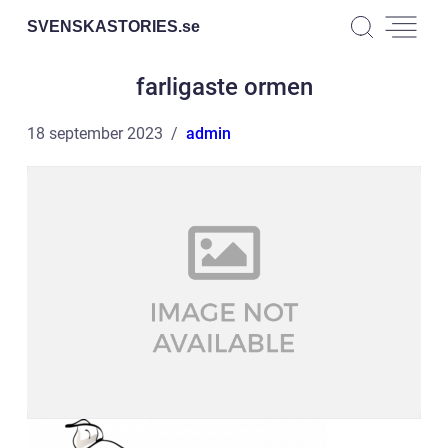
SVENSKASTORIES.
se
farligaste ormen
18 september 2023
admin