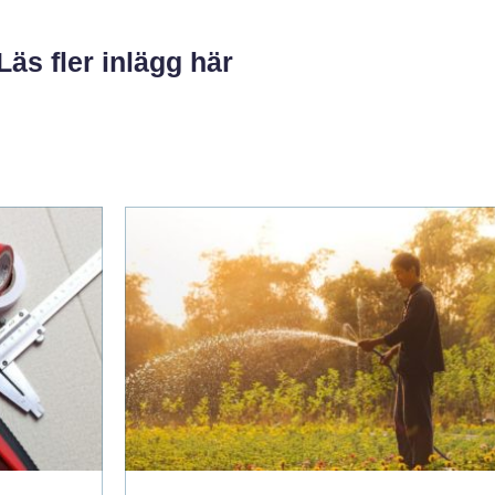
Läs fler inlägg här