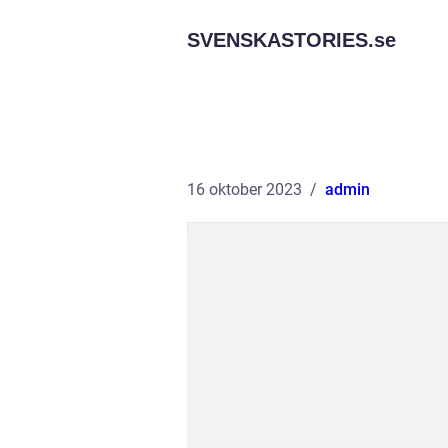
SVENSKASTORIES.
se
16 oktober 2023
admin