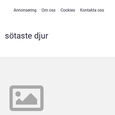
Annonsering
Om oss
Cookies
Kontakta oss
sötaste djur