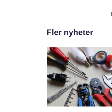
Fler nyheter