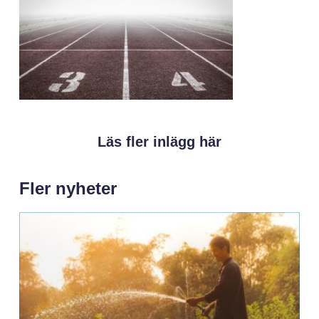
Läs fler inlägg här
Fler nyheter