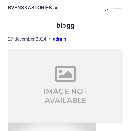
SVENSKASTORIES.
se
blogg
27 december 2024
admin