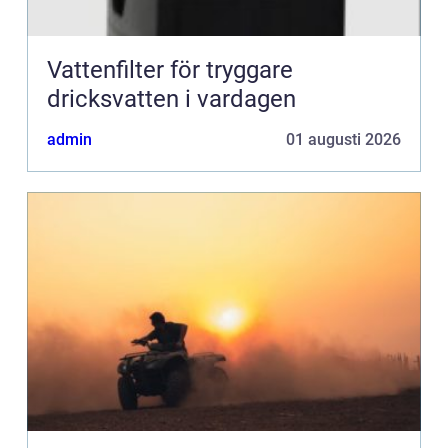
Vattenfilter för tryggare
dricksvatten i vardagen
admin
01 augusti 2026