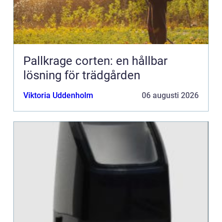
Pallkrage corten: en hållbar
lösning för trädgården
Viktoria Uddenholm
06 augusti 2026