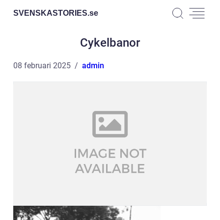
SVENSKASTORIES.
se
Cykelbanor
08 februari 2025
admin