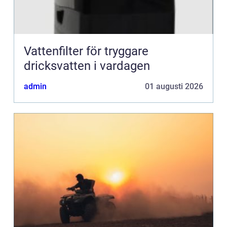
Vattenfilter för tryggare
dricksvatten i vardagen
admin
01 augusti 2026