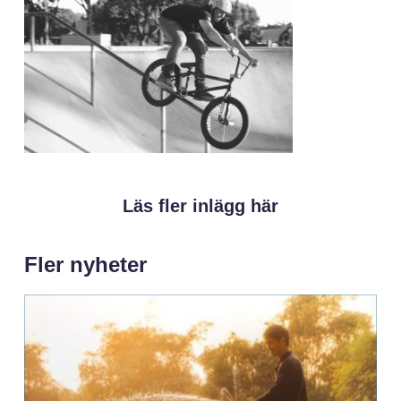
Läs fler inlägg här
Fler nyheter