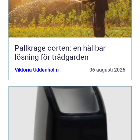
Pallkrage corten: en hållbar
lösning för trädgården
Viktoria Uddenholm
06 augusti 2026