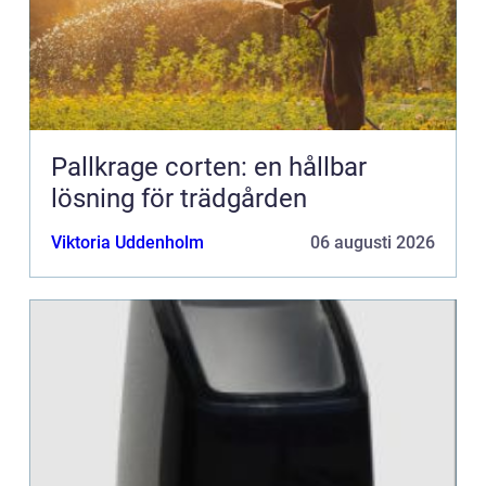
Pallkrage corten: en hållbar
lösning för trädgården
Viktoria Uddenholm
06 augusti 2026