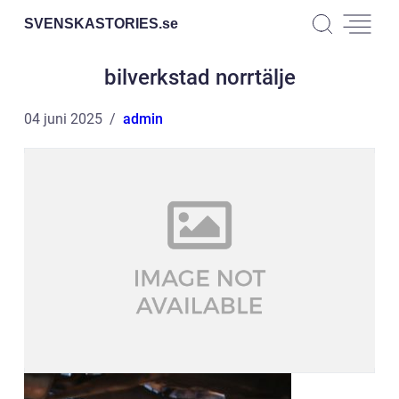
SVENSKASTORIES.
se
bilverkstad norrtälje
04 juni 2025
admin