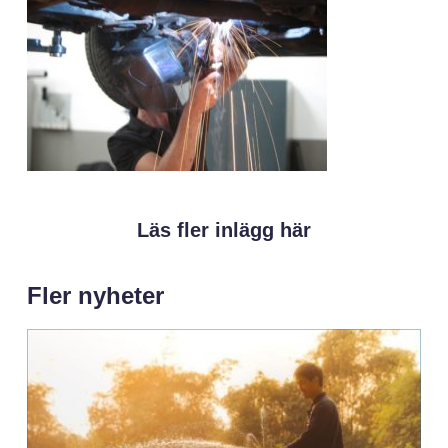
Läs fler inlägg här
Fler nyheter