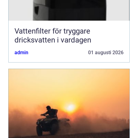
Vattenfilter för tryggare
dricksvatten i vardagen
admin
01 augusti 2026