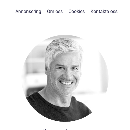
Annonsering
Om oss
Cookies
Kontakta oss