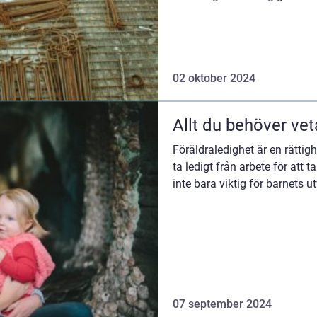
02 oktober 2024
Allt du behöver ve
Föräldraledighet är en rättigh
ta ledigt från arbete för att 
inte bara viktig för barnets u
07 september 2024