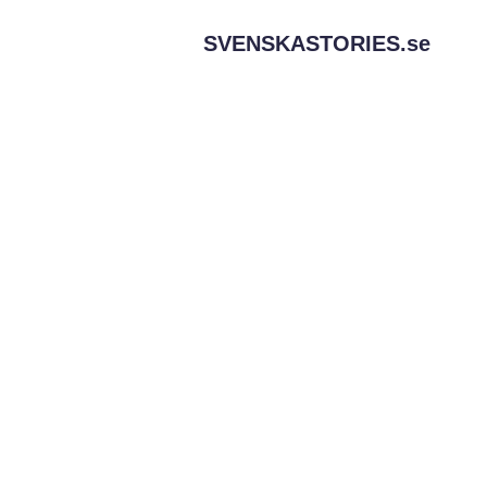
SVENSKASTORIES.
se