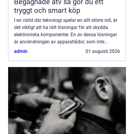
Begagnade atv så gör du ett
tryggt och smart köp
I en värld där teknologi spelar en allt större roll, är
det viktigt att ha rätt lösningar för att skydda
elektroniska komponenter. En av dessa lösningar
är användningen av apparatlådor, som inte...
admin
01 augusti 2026