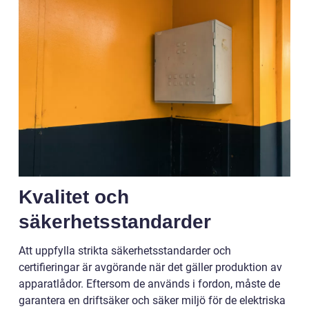
Kvalitet och
säkerhetsstandarder
Att uppfylla strikta säkerhetsstandarder och
certifieringar är avgörande när det gäller produktion av
apparatlådor. Eftersom de används i fordon, måste de
garantera en driftsäker och säker miljö för de elektriska