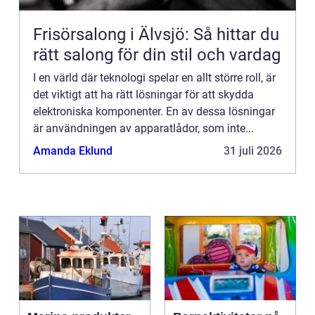
Frisörsalong i Älvsjö: Så hittar du
rätt salong för din stil och vardag
I en värld där teknologi spelar en allt större roll, är
det viktigt att ha rätt lösningar för att skydda
elektroniska komponenter. En av dessa lösningar
är användningen av apparatlådor, som inte...
Amanda Eklund
31 juli 2026