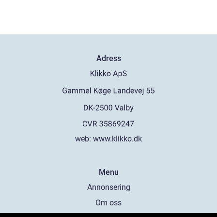
Adress
web:
www.klikko.dk
Menu
Annonsering
Om oss