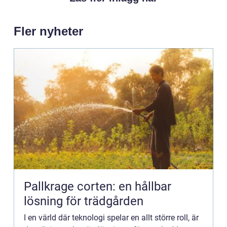
Fler nyheter
Pallkrage corten: en hållbar
lösning för trädgården
I en värld där teknologi spelar en allt större roll, är