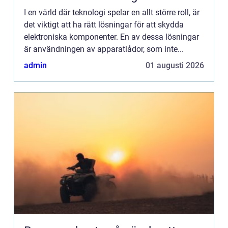
I en värld där teknologi spelar en allt större roll, är
det viktigt att ha rätt lösningar för att skydda
elektroniska komponenter. En av dessa lösningar
är användningen av apparatlådor, som inte...
admin
01 augusti 2026