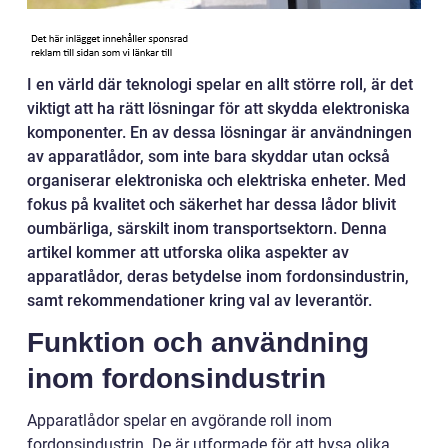
I en värld där teknologi spelar en allt större roll, är det
viktigt att ha rätt lösningar för att skydda elektroniska
komponenter. En av dessa lösningar är användningen
av apparatlådor, som inte bara skyddar utan också
organiserar elektroniska och elektriska enheter. Med
fokus på kvalitet och säkerhet har dessa lådor blivit
oumbärliga, särskilt inom transportsektorn. Denna
artikel kommer att utforska olika aspekter av
apparatlådor, deras betydelse inom fordonsindustrin,
samt rekommendationer kring val av leverantör.
Funktion och användning
inom fordonsindustrin
Apparatlådor spelar en avgörande roll inom
fordonsindustrin. De är utformade för att hysa olika