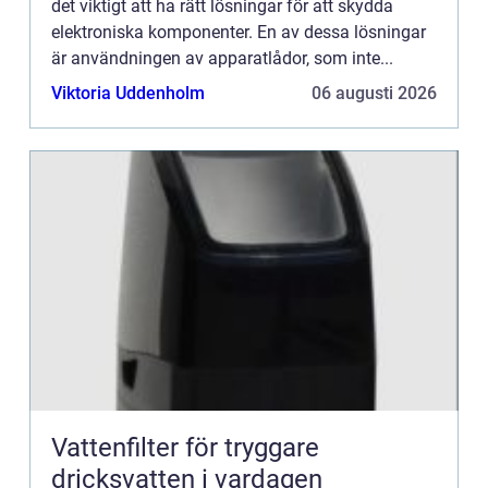
det viktigt att ha rätt lösningar för att skydda
elektroniska komponenter. En av dessa lösningar
är användningen av apparatlådor, som inte...
Viktoria Uddenholm
06 augusti 2026
Vattenfilter för tryggare
dricksvatten i vardagen