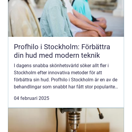
Profhilo i Stockholm: Förbättra
din hud med modern teknik
I dagens snabba skönhetsvärld söker allt fler i
Stockholm efter innovativa metoder för att
förbättra sin hud. Profhilo i Stockholm är en av de
behandlingar som snabbt har fått stor popularitet,
på grund ...
04 februari 2025