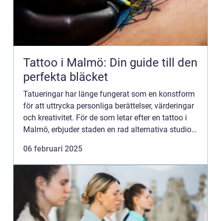
Tattoo i Malmö: Din guide till den
perfekta bläcket
Tatueringar har länge fungerat som en konstform
för att uttrycka personliga berättelser, värderingar
och kreativitet. För de som letar efter en tattoo i
Malmö, erbjuder staden en rad alternativa studios
som ståtar ...
06 februari 2025