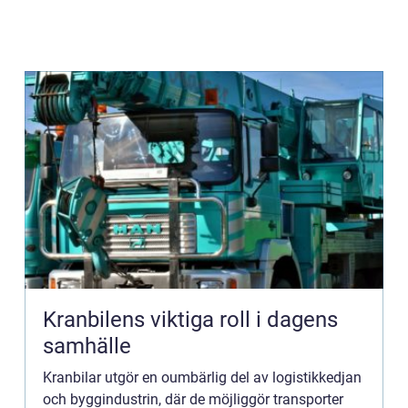
Kranbilens viktiga roll i dagens
samhälle
Kranbilar utgör en oumbärlig del av logistikkedjan
och byggindustrin, där de möjliggör transporter