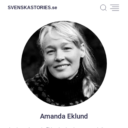
SVENSKASTORIES.
se
Amanda Eklund