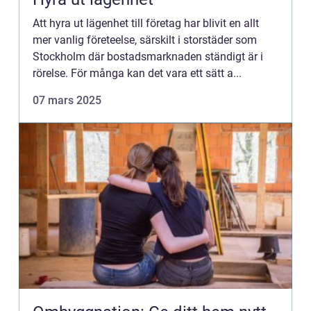
Att hyra ut lägenhet till företag har blivit en allt
mer vanlig företeelse, särskilt i storstäder som
Stockholm där bostadsmarknaden ständigt är i
rörelse. För många kan det vara ett sätt a...
07 mars 2025