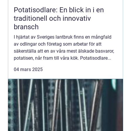
Potatisodlare: En blick in i en
traditionell och innovativ
bransch
I hjärtat av Sveriges lantbruk finns en mångfald
av odlingar och företag som arbetar för att
säkerställa att en av våra mest älskade basvaror,
potatisen, når fram till våra kök. Potatisodlare...
04 mars 2025