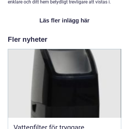
enklare och ditt hem betydligt trevligare att vistas i.
Läs fler inlägg här
Fler nyheter
Vattenfilter för tryggare