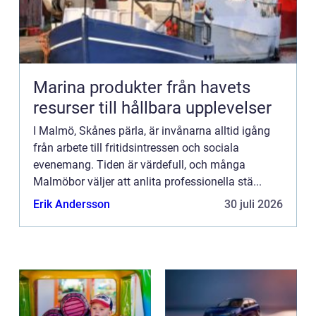
Marina produkter från havets
resurser till hållbara upplevelser
I Malmö, Skånes pärla, är invånarna alltid igång
från arbete till fritidsintressen och sociala
evenemang. Tiden är värdefull, och många
Malmöbor väljer att anlita professionella stä...
Erik Andersson
30 juli 2026