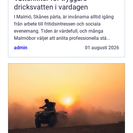
dricksvatten i vardagen
I Malmö, Skånes pärla, är invånarna alltid igång
från arbete till fritidsintressen och sociala
evenemang. Tiden är värdefull, och många
Malmöbor väljer att anlita professionella stä...
admin
01 augusti 2026