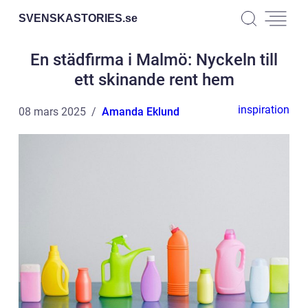
SVENSKASTORIES.
se
En städfirma i Malmö: Nyckeln till
ett skinande rent hem
inspiration
08 mars 2025
Amanda Eklund