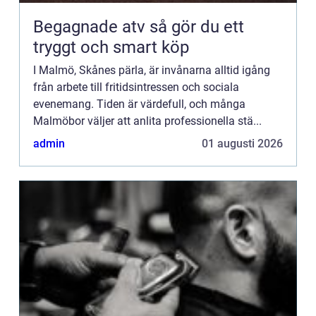
Begagnade atv så gör du ett
tryggt och smart köp
I Malmö, Skånes pärla, är invånarna alltid igång
från arbete till fritidsintressen och sociala
evenemang. Tiden är värdefull, och många
Malmöbor väljer att anlita professionella stä...
admin
01 augusti 2026