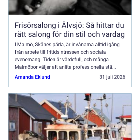
Frisörsalong i Älvsjö: Så hittar du
rätt salong för din stil och vardag
I Malmö, Skånes pärla, är invånarna alltid igång
från arbete till fritidsintressen och sociala
evenemang. Tiden är värdefull, och många
Malmöbor väljer att anlita professionella stä...
Amanda Eklund
31 juli 2026