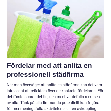
Fördelar med att anlita en
professionell städfirma
När man överväger att anlita en städfirma kan det vara
intressant att reflektera över de konkreta fördelarna. För
det första sparar det tid, den mest värdefulla resursen
av alla. Tänk på alla timmar du potentiellt kan frigöra
för mer meningsfulla aktiviteter eller ren avkoppling.