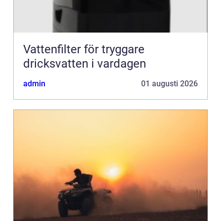
Vattenfilter för tryggare
dricksvatten i vardagen
admin
01 augusti 2026