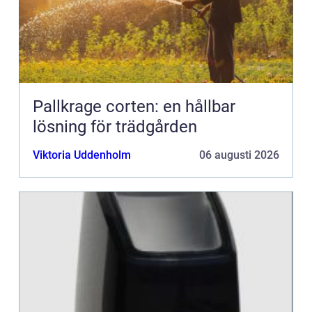
Pallkrage corten: en hållbar
lösning för trädgården
Viktoria Uddenholm
06 augusti 2026