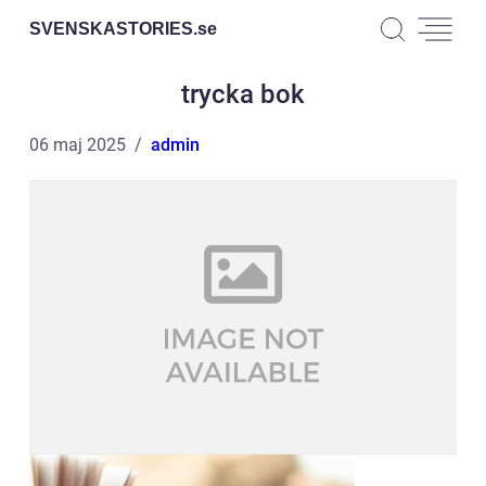
SVENSKASTORIES.
se
trycka bok
06 maj 2025
admin