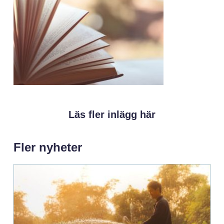
Läs fler inlägg här
Fler nyheter