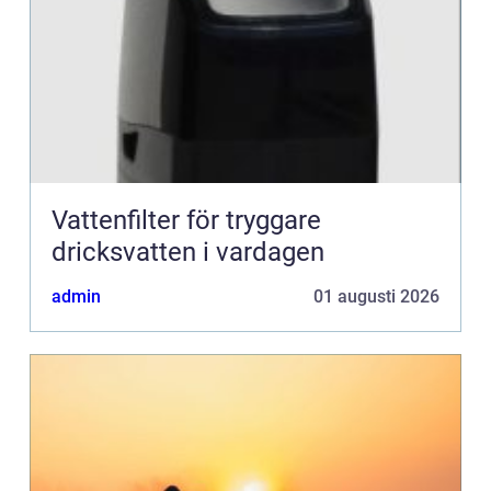
Vattenfilter för tryggare
dricksvatten i vardagen
admin
01 augusti 2026