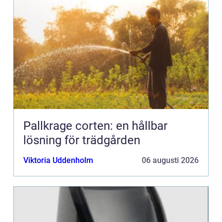
Pallkrage corten: en hållbar
lösning för trädgården
Viktoria Uddenholm
06 augusti 2026