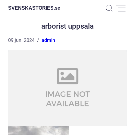
SVENSKASTORIES.
se
arborist uppsala
09 juni 2024
admin