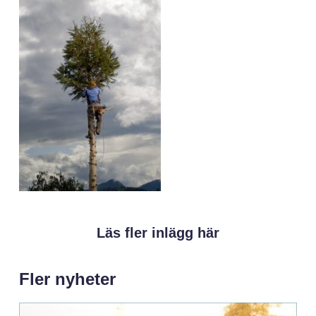
Läs fler inlägg här
Fler nyheter