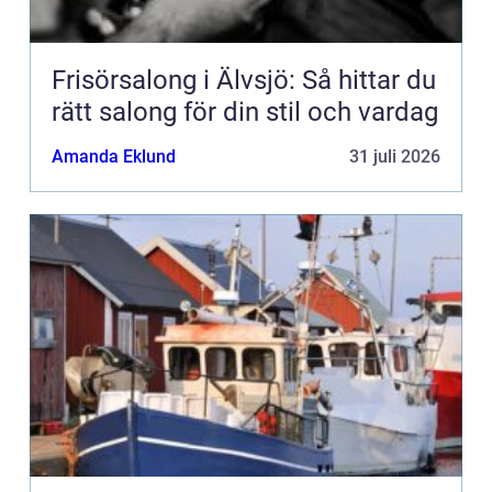
Frisörsalong i Älvsjö: Så hittar du
rätt salong för din stil och vardag
Amanda Eklund
31 juli 2026