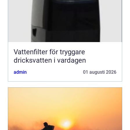
Vattenfilter för tryggare
dricksvatten i vardagen
admin
01 augusti 2026