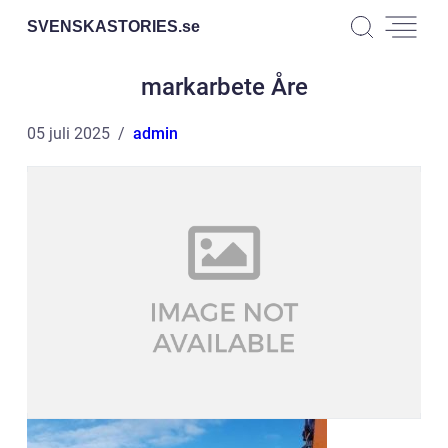
SVENSKASTORIES.
se
markarbete Åre
05 juli 2025
admin