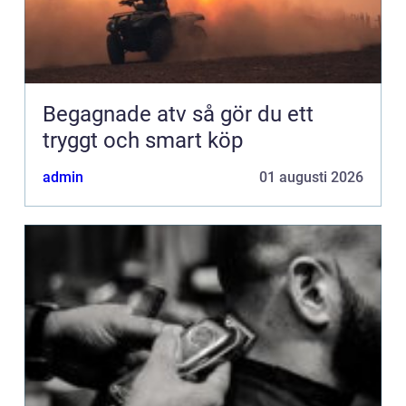
Begagnade atv så gör du ett
tryggt och smart köp
admin
01 augusti 2026