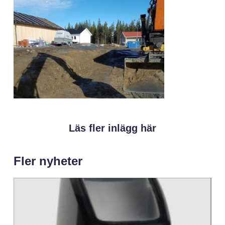
Läs fler inlägg här
Fler nyheter