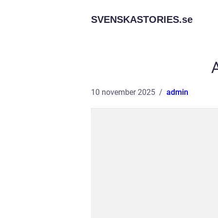
SVENSKASTORIES.
se
10 november 2025
admin