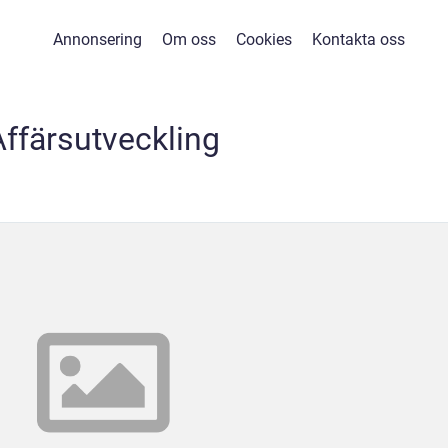
Annonsering
Om oss
Cookies
Kontakta oss
Affärsutveckling