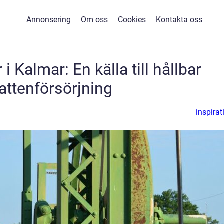
Annonsering
Om oss
Cookies
Kontakta oss
i Kalmar: En källa till hållbar
attenförsörjning
inspirat