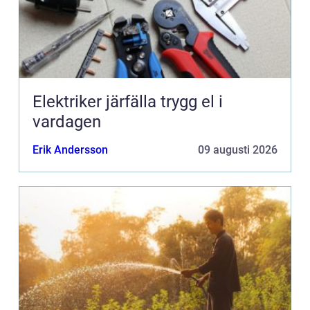
Elektriker järfälla trygg el i
vardagen
Erik Andersson
09 augusti 2026