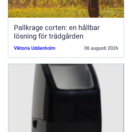
Pallkrage corten: en hållbar
lösning för trädgården
Viktoria Uddenholm
06 augusti 2026