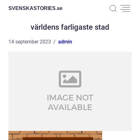
SVENSKASTORIES.
se
världens farligaste stad
14 september 2023
admin