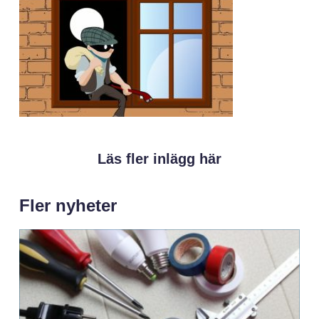
Läs fler inlägg här
Fler nyheter