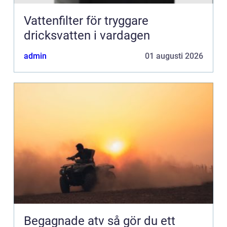
Vattenfilter för tryggare
dricksvatten i vardagen
admin
01 augusti 2026
Begagnade atv så gör du ett