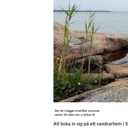
Att boka in sig på ett vandrarhem i