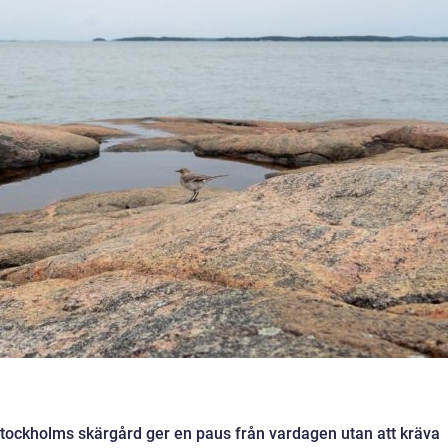
 Stockholms skärgård ger en paus från vardagen utan att kräva