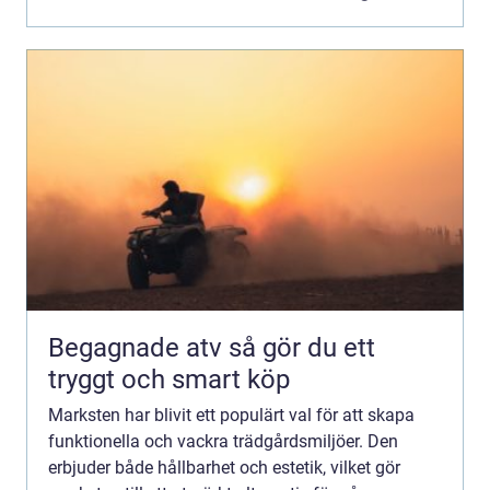
Begagnade atv så gör du ett
tryggt och smart köp
Marksten har blivit ett populärt val för att skapa
funktionella och vackra trädgårdsmiljöer. Den
erbjuder både hållbarhet och estetik, vilket gör