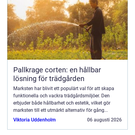
Pallkrage corten: en hållbar
lösning för trädgården
Marksten har blivit ett populärt val för att skapa
funktionella och vackra trädgårdsmiljöer. Den
erbjuder både hållbarhet och estetik, vilket gör
marksten till ett utmärkt alternativ för gång...
Viktoria Uddenholm
06 augusti 2026