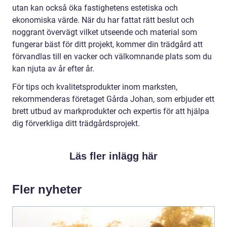
utan kan också öka fastighetens estetiska och
ekonomiska värde. När du har fattat rätt beslut och
noggrant övervägt vilket utseende och material som
fungerar bäst för ditt projekt, kommer din trädgård att
förvandlas till en vacker och välkomnande plats som du
kan njuta av år efter år.
För tips och kvalitetsprodukter inom marksten,
rekommenderas företaget Gårda Johan, som erbjuder ett
brett utbud av markprodukter och expertis för att hjälpa
dig förverkliga ditt trädgårdsprojekt.
Läs fler inlägg här
Fler nyheter