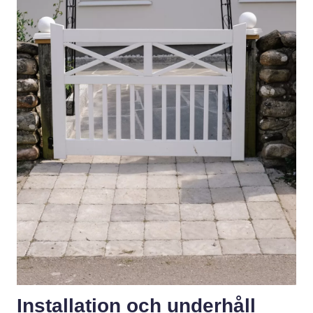
Installation och underhåll