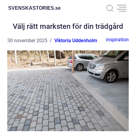
SVENSKASTORIES.
se
Välj rätt marksten för din trädgård
inspiration
30 november 2025
Viktoria Uddenholm