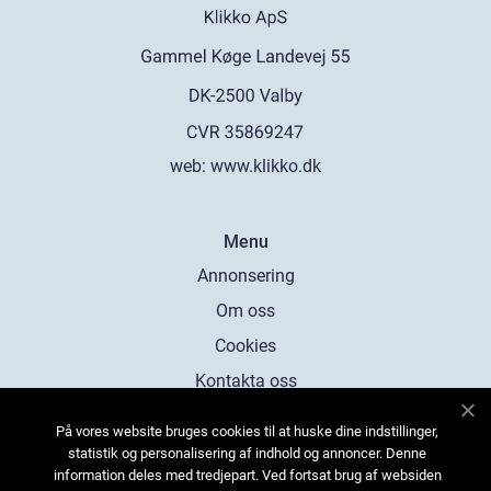
web:
www.klikko.dk
Menu
Annonsering
Om oss
Cookies
Kontakta oss
Sitemap
På vores website bruges cookies til at huske dine indstillinger,
statistik og personalisering af indhold og annoncer. Denne
information deles med tredjepart. Ved fortsat brug af websiden