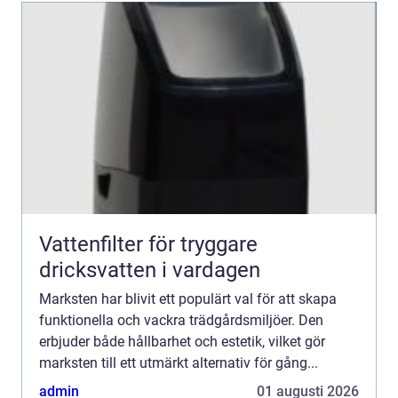
Vattenfilter för tryggare
dricksvatten i vardagen
Marksten har blivit ett populärt val för att skapa
funktionella och vackra trädgårdsmiljöer. Den
erbjuder både hållbarhet och estetik, vilket gör
marksten till ett utmärkt alternativ för gång...
admin
01 augusti 2026