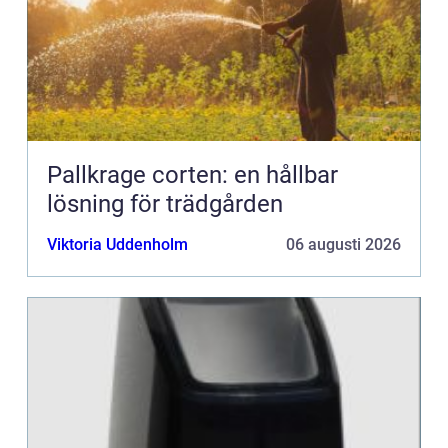
Pallkrage corten: en hållbar
lösning för trädgården
Viktoria Uddenholm
06 augusti 2026