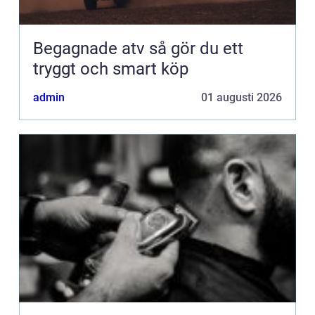
Begagnade atv så gör du ett
tryggt och smart köp
admin
01 augusti 2026