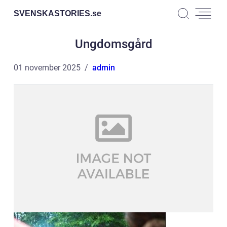
SVENSKASTORIES.
se
Ungdomsgård
01 november 2025
admin