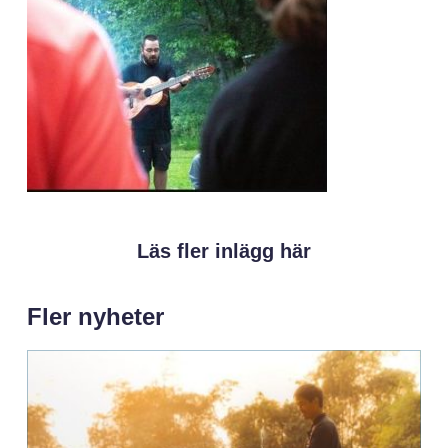
Läs fler inlägg här
Fler nyheter