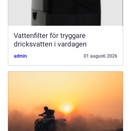
Vattenfilter för tryggare
dricksvatten i vardagen
admin
01 augusti 2026