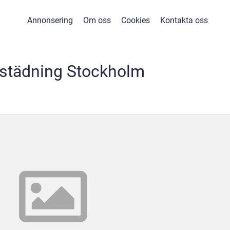
Annonsering
Om oss
Cookies
Kontakta oss
pstädning Stockholm