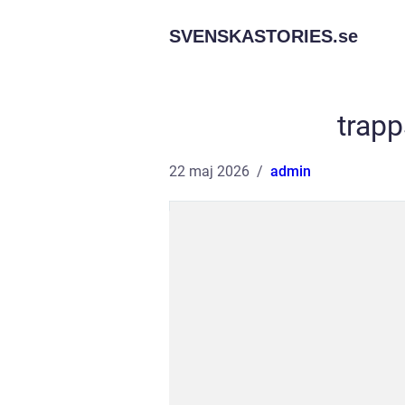
SVENSKASTORIES.
se
trap
22 maj 2026
admin