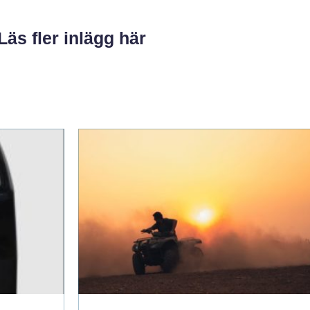
Läs fler inlägg här