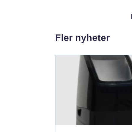
Fler nyheter