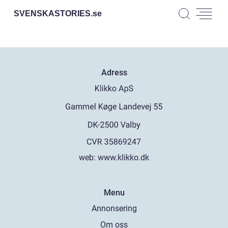
SVENSKASTORIES.
se
Adress
web:
www.klikko.dk
Menu
Annonsering
Om oss