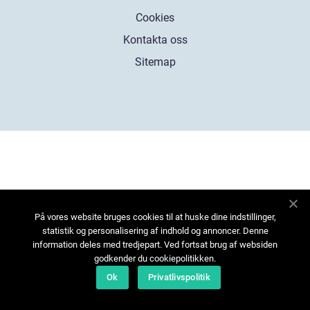
Cookies
Kontakta oss
Sitemap
På vores website bruges cookies til at huske dine indstillinger,
statistik og personalisering af indhold og annoncer. Denne
information deles med tredjepart. Ved fortsat brug af websiden
godkender du cookiepolitikken.
Ok
Privatlivspolitik