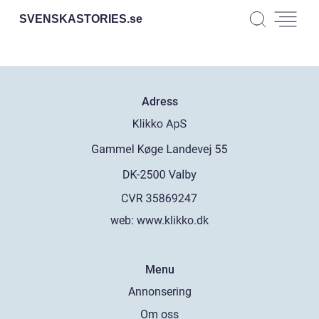
SVENSKASTORIES.
se
Adress
web:
www.klikko.dk
Menu
Annonsering
Om oss