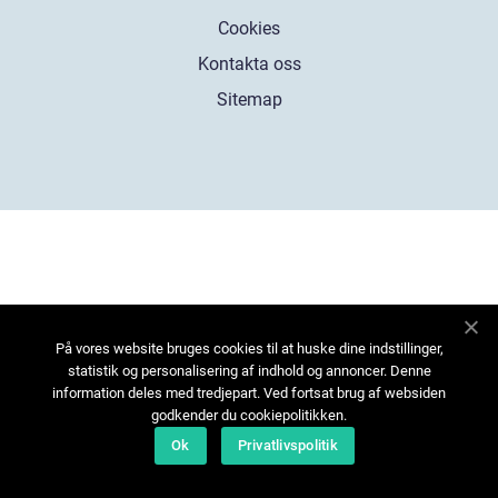
Cookies
Kontakta oss
Sitemap
På vores website bruges cookies til at huske dine indstillinger,
statistik og personalisering af indhold og annoncer. Denne
information deles med tredjepart. Ved fortsat brug af websiden
godkender du cookiepolitikken.
Ok
Privatlivspolitik