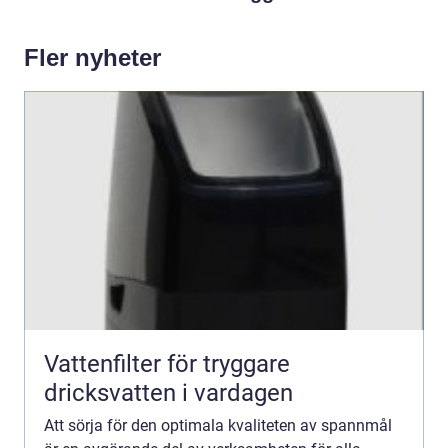
Fler nyheter
Vattenfilter för tryggare
dricksvatten i vardagen
Att sörja för den optimala kvaliteten av spannmål