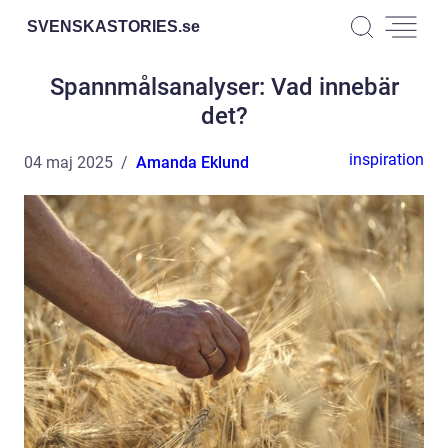
SVENSKASTORIES.
se
Spannmålsanalyser: Vad innebär
det?
inspiration
04 maj 2025
Amanda Eklund