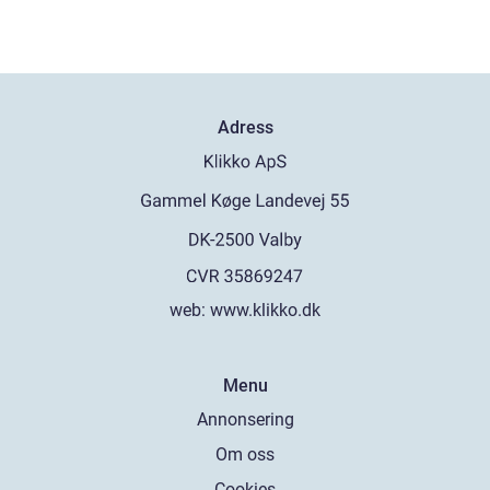
Adress
web:
www.klikko.dk
Menu
Annonsering
Om oss
Cookies