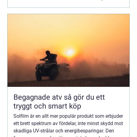
Begagnade atv så gör du ett
tryggt och smart köp
Solfilm är en allt mer populär produkt som erbjuder
ett brett spektrum av fördelar, inte minst skydd mot
skadliga UV-strålar och energibesparingar. Den