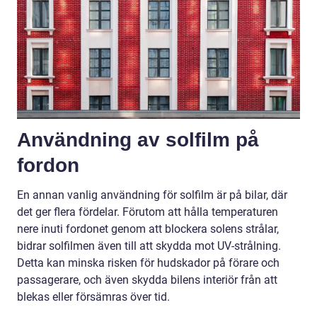
Användning av solfilm på
fordon
En annan vanlig användning för solfilm är på bilar, där
det ger flera fördelar. Förutom att hålla temperaturen
nere inuti fordonet genom att blockera solens strålar,
bidrar solfilmen även till att skydda mot UV-strålning.
Detta kan minska risken för hudskador på förare och
passagerare, och även skydda bilens interiör från att
blekas eller försämras över tid.