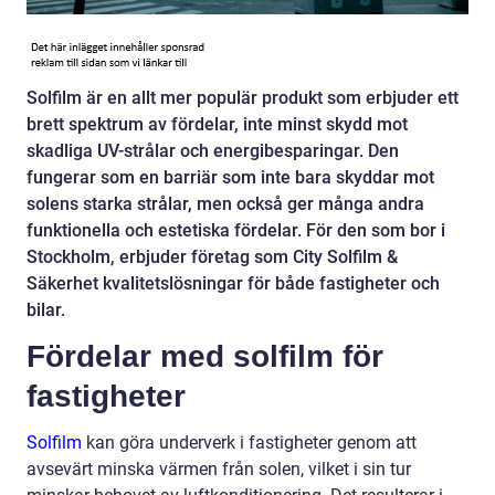
Solfilm är en allt mer populär produkt som erbjuder ett
brett spektrum av fördelar, inte minst skydd mot
skadliga UV-strålar och energibesparingar. Den
fungerar som en barriär som inte bara skyddar mot
solens starka strålar, men också ger många andra
funktionella och estetiska fördelar. För den som bor i
Stockholm, erbjuder företag som City Solfilm &
Säkerhet kvalitetslösningar för både fastigheter och
bilar.
Fördelar med solfilm för
fastigheter
Solfilm
kan göra underverk i fastigheter genom att
avsevärt minska värmen från solen, vilket i sin tur