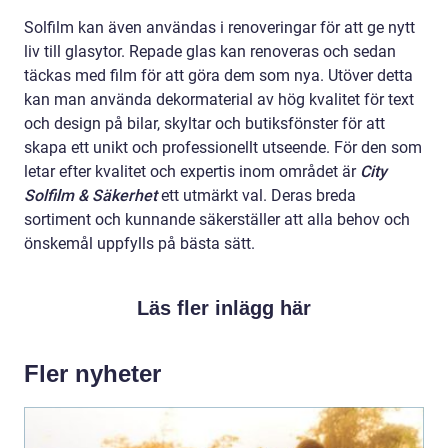
Solfilm kan även användas i renoveringar för att ge nytt
liv till glasytor. Repade glas kan renoveras och sedan
täckas med film för att göra dem som nya. Utöver detta
kan man använda dekormaterial av hög kvalitet för text
och design på bilar, skyltar och butiksfönster för att
skapa ett unikt och professionellt utseende. För den som
letar efter kvalitet och expertis inom området är
City
Solfilm & Säkerhet
ett utmärkt val. Deras breda
sortiment och kunnande säkerställer att alla behov och
önskemål uppfylls på bästa sätt.
Läs fler inlägg här
Fler nyheter