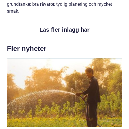
grundtanke: bra råvaror, tydlig planering och mycket
smak.
Läs fler inlägg här
Fler nyheter