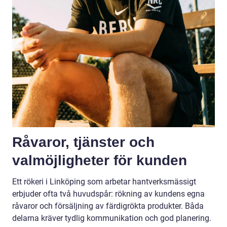
Råvaror, tjänster och
valmöjligheter för kunden
Ett rökeri i Linköping som arbetar hantverksmässigt
erbjuder ofta två huvudspår: rökning av kundens egna
råvaror och försäljning av färdigrökta produkter. Båda
delarna kräver tydlig kommunikation och god planering.