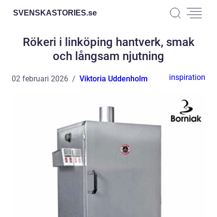
SVENSKASTORIES.
se
Rökeri i linköping hantverk, smak
och långsam njutning
inspiration
02 februari 2026
Viktoria Uddenholm