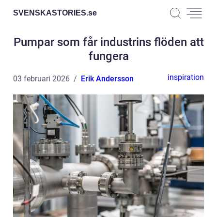
SVENSKASTORIES.
se
Pumpar som får industrins flöden att
fungera
inspiration
03 februari 2026
Erik Andersson