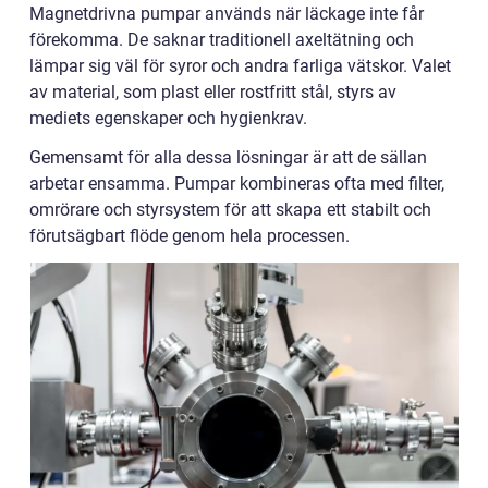
Magnetdrivna pumpar används när läckage inte får
förekomma. De saknar traditionell axeltätning och
lämpar sig väl för syror och andra farliga vätskor. Valet
av material, som plast eller rostfritt stål, styrs av
mediets egenskaper och hygienkrav.
Gemensamt för alla dessa lösningar är att de sällan
arbetar ensamma. Pumpar kombineras ofta med filter,
omrörare och styrsystem för att skapa ett stabilt och
förutsägbart flöde genom hela processen.