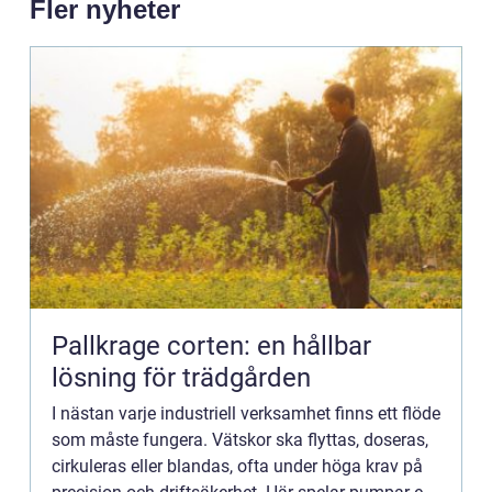
Fler nyheter
Pallkrage corten: en hållbar
lösning för trädgården
I nästan varje industriell verksamhet finns ett flöde
som måste fungera. Vätskor ska flyttas, doseras,
cirkuleras eller blandas, ofta under höga krav på