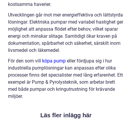
kostsamma haverier.
Utvecklingen går mot mer energieffektiva och lättstyrda
lösningar. Elektriska pumpar med variabel hastighet ger
möjlighet att anpassa flödet efter behov, vilket sparar
energi och minskar slitage. Samtidigt ökar kraven på
dokumentation, spårbarhet och säkerhet, särskilt inom
livsmedel och läkemedel.
För den som vill
köpa pump
eller fördjupa sig i hur
industriella pumplösningar kan anpassas efter olika
processer finns det specialister med lång erfarenhet. Ett
exempel är Pump & Pyrolysteknik, som arbetar brett
med både pumpar och kringutrustning för krävande
miljöer.
Läs fler inlägg här