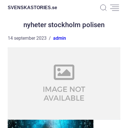
SVENSKASTORIES.
se
nyheter stockholm polisen
14 september 2023
admin