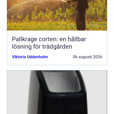
Pallkrage corten: en hållbar
lösning för trädgården
Viktoria Uddenholm
06 augusti 2026