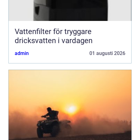
Vattenfilter för tryggare
dricksvatten i vardagen
admin
01 augusti 2026