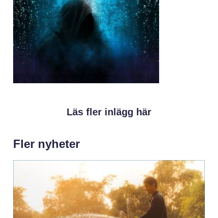
Läs fler inlägg här
Fler nyheter