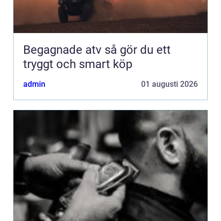
Begagnade atv så gör du ett
tryggt och smart köp
admin
01 augusti 2026