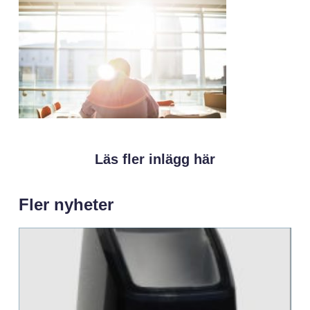
Läs fler inlägg här
Fler nyheter