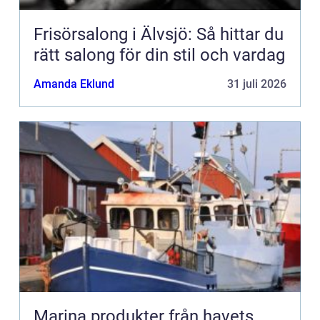
Frisörsalong i Älvsjö: Så hittar du
rätt salong för din stil och vardag
Amanda Eklund
31 juli 2026
Marina produkter från havets