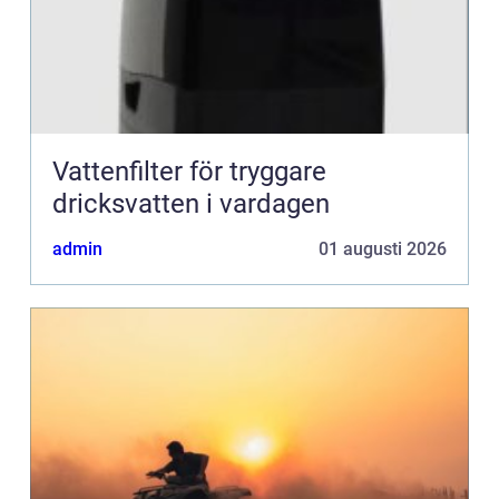
Vattenfilter för tryggare
dricksvatten i vardagen
admin
01 augusti 2026